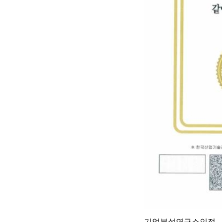
기업부설연구소인정